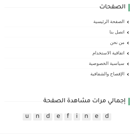
الصفحات
الصفحة الرئيسية
اتصل بنا
من نحن
اتفاقية الاستخدام
سياسية الخصوصية
الإفصاح والشفافية
إجمالي مرات مشاهدة الصفحة
u
n
d
e
f
i
n
e
d